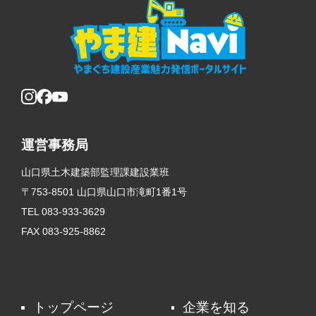
運営事務局
山口県土木建築部監理課建設業班
〒753-8501 山口県山口市滝町1番1号
TEL 083-933-3629
FAX 083-925-8862
トップページ
企業を知る