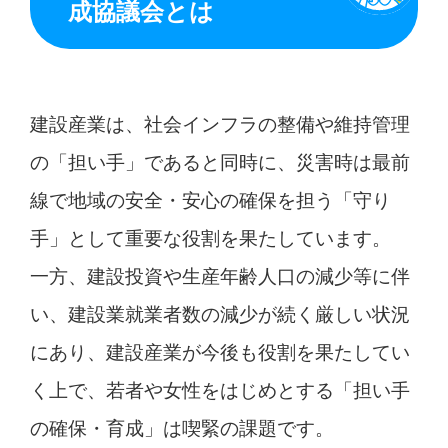
成協議会とは
建設産業は、社会インフラの整備や維持管理
の「担い手」であると同時に、災害時は最前
線で地域の安全・安心の確保を担う「守り
手」として重要な役割を果たしています。
一方、建設投資や生産年齢人口の減少等に伴
い、建設業就業者数の減少が続く厳しい状況
にあり、建設産業が今後も役割を果たしてい
く上で、若者や女性をはじめとする「担い手
の確保・育成」は喫緊の課題です。