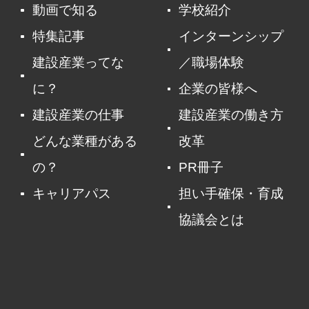
動画で知る
学校紹介
特集記事
インターンシップ
建設産業ってな
／職場体験
に？
企業の皆様へ
建設産業の仕事
建設産業の働き方
どんな業種がある
改革
の？
PR冊子
キャリアパス
担い手確保・育成
協議会とは