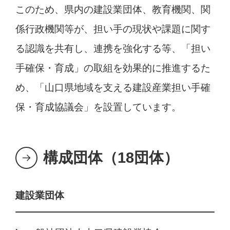
このため、県内の建設業団体、教育機関、関
係行政機関等が、担い手の現状や課題に関す
る認識を共有し、連携を強化する等、「担い
手確保・育成」の取組を効果的に推進するた
め、「山口県地域を支える建設産業担い手確
保・育成協議会」を設置しています。
構成団体（18団体）
建設業団体