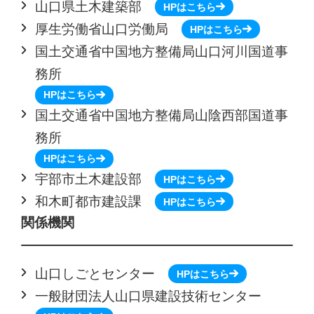
山口県土木建築部
HPはこちら
厚生労働省山口労働局
HPはこちら
国土交通省中国地方整備局山口河川国道事
務所
HPはこちら
国土交通省中国地方整備局山陰西部国道事
務所
HPはこちら
宇部市土木建設部
HPはこちら
和木町都市建設課
HPはこちら
関係機関
山口しごとセンター
HPはこちら
一般財団法人山口県建設技術センター