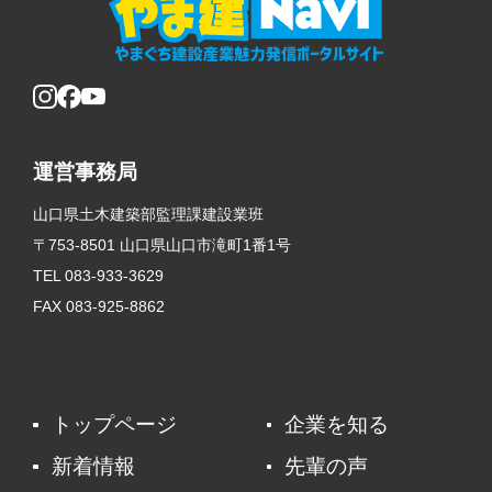
運営事務局
山口県土木建築部監理課建設業班
〒753-8501 山口県山口市滝町1番1号
TEL 083-933-3629
FAX 083-925-8862
トップページ
企業を知る
新着情報
先輩の声