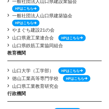
一般社団法人山口県建設業協会
HPはこちら
一般社団法人山口県建築協会
HPはこちら
やまぐち建設21の会
山口県鳶工業連合会
HPはこちら
山口県鉄筋工業協同組合
教育機関
山口大学（工学部）
HPはこちら
徳山工業高等専門学校
HPはこちら
山口県工業教育研究会
行政機関