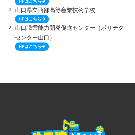
HPはこちら
山口県立西部高等産業技術学校
HPはこちら
山口職業能力開発促進センター（ポリテク
センター山口）
HPはこちら