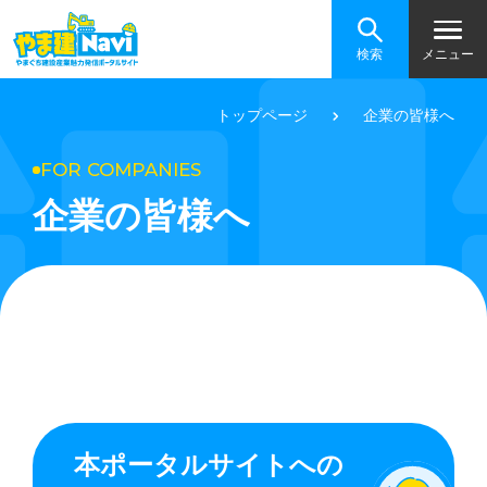
検索
メニュー
トップページ
企業の皆様へ
FOR COMPANIES
企業の皆様へ
本ポータルサイトへの