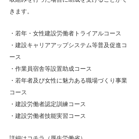
きます。
若年・女性建設労働者トライアルコース
建設キャリアアップシステム等普及促進コ
ース
作業員宿舎等設置助成コース
若年者及び女性に魅力ある職場づくり事業
コース
建設労働者認定訓練コース
建設労働者技能実習コース
詳細はコチラ（厚生労働省）