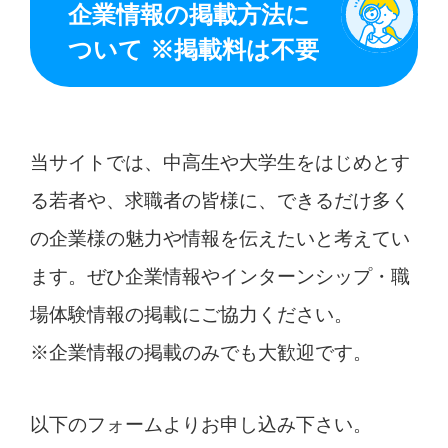
企業情報の掲載方法に
ついて ※掲載料は不要
当サイトでは、中高生や大学生をはじめとす
る若者や、求職者の皆様に、できるだけ多く
の企業様の魅力や情報を伝えたいと考えてい
ます。ぜひ企業情報やインターンシップ・職
場体験情報の掲載にご協力ください。
※企業情報の掲載のみでも大歓迎です。
以下のフォームよりお申し込み下さい。