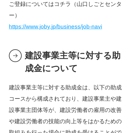
ご登録についてはコチラ（山口しごとセンタ
ー）
https://www.joby.jp/business/job-navi
建設事業主等に対する助
成金について
建設事業主等に対する助成金は、以下の助成
コースから構成されており、建設事業主や建
設事業主団体等が、建設労働者の雇用の改善
や建設労働者の技能の向上等をはかるための
取組みを行った場合に助成を受けることがで