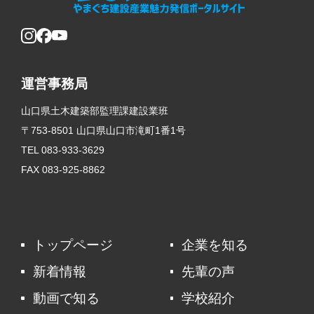
運営事務局
山口県土木建築部監理課建設業班
〒753-8501 山口県山口市滝町1番1号
TEL 083-933-3629
FAX 083-925-8862
トップページ
企業を知る
新着情報
先輩の声
動画で知る
学校紹介