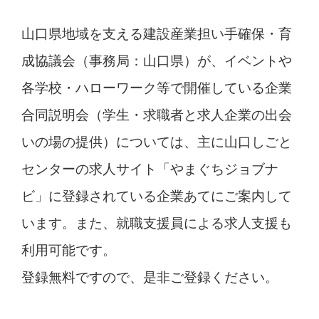
山口県地域を支える建設産業担い手確保・育
成協議会（事務局：山口県）が、イベントや
各学校・ハローワーク等で開催している企業
合同説明会（学生・求職者と求人企業の出会
いの場の提供）については、主に山口しごと
センターの求人サイト「やまぐちジョブナ
ビ」に登録されている企業あてにご案内して
います。また、就職支援員による求人支援も
利用可能です。
登録無料ですので、是非ご登録ください。