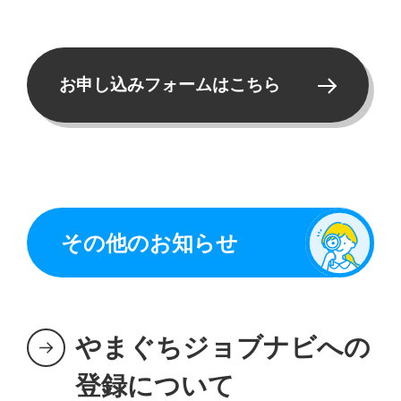
お申し込みフォームはこちら
その他のお知らせ
やまぐちジョブナビへの
登録について