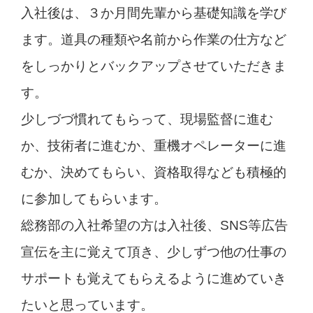
入社後は、３か月間先輩から基礎知識を学び
ます。道具の種類や名前から作業の仕方など
をしっかりとバックアップさせていただきま
す。
少しづづ慣れてもらって、現場監督に進む
か、技術者に進むか、重機オペレーターに進
むか、決めてもらい、資格取得なども積極的
に参加してもらいます。
総務部の入社希望の方は入社後、SNS等広告
宣伝を主に覚えて頂き、少しずつ他の仕事の
サポートも覚えてもらえるように進めていき
たいと思っています。