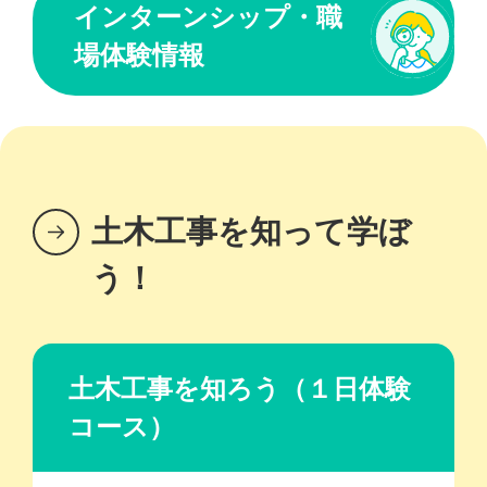
インターンシップ・職
場体験情報
土木工事を知って学ぼ
う！
土木工事を知ろう（１日体験
コース）