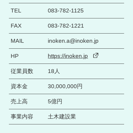
TEL
083-782-1125
FAX
083-782-1221
MAIL
inoken.a@inoken.jp
HP
https://inoken.jp
従業員数
18人
資本金
30,000,000円
売上高
5億円
事業内容
土木建設業