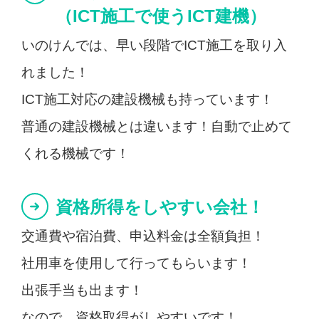
（ICT施工で使うICT建機）
いのけんでは、早い段階でICT施工を取り入
れました！
ICT施工対応の建設機械も持っています！
普通の建設機械とは違います！自動で止めて
くれる機械です！
資格所得をしやすい会社！
交通費や宿泊費、申込料金は全額負担！
社用車を使用して行ってもらいます！
出張手当も出ます！
なので、資格取得がしやすいです！