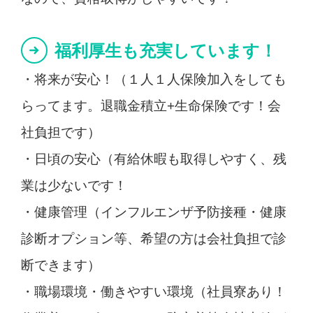
福利厚生も充実しています！
・将来が安心！（１人１人保険加入をしても
らってます。退職金積立+生命保険です！会
社負担です）
・日頃の安心（有給休暇も取得しやすく、残
業は少ないです！
・健康管理（インフルエンザ予防接種・健康
診断オプション等、希望の方は会社負担で診
断できます）
・職場環境・働きやすい環境（社員寮あり！