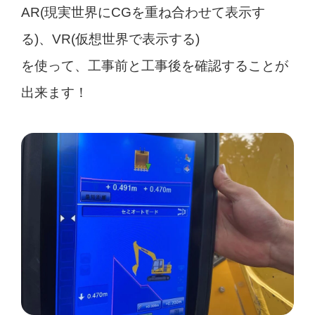
AR(現実世界にCGを重ね合わせて表示す
る)、VR(仮想世界で表示する)
を使って、工事前と工事後を確認することが
出来ます！