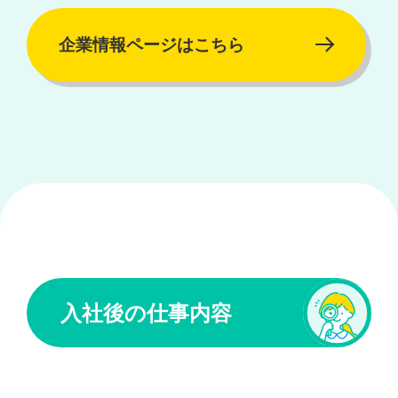
企業情報ページはこちら
入社後の仕事内容