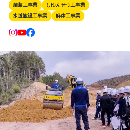
舗装工事業
しゆんせつ工事業
水道施設工事業
解体工事業