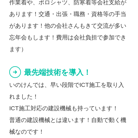
作業着や、ポロシャツ、防寒着等会社支給が
あります！交通・出張・職務・資格等の手当
があります！他の会社さんもきて交流が多い
忘年会もします！費用は会社負担で参加でき
ます）
最先端技術を導入！
いのけんでは、早い段階でICT施工を取り入
れました！
ICT施工対応の建設機械も持っています！
普通の建設機械とは違います！自動で動く機
械なのです！