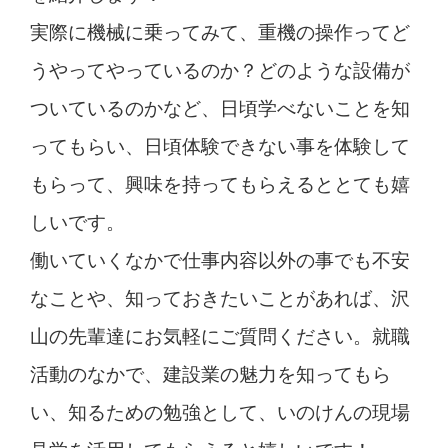
実際に機械に乗ってみて、重機の操作ってど
うやってやっているのか？どのような設備が
ついているのかなど、日頃学べないことを知
ってもらい、日頃体験できない事を体験して
もらって、興味を持ってもらえるととても嬉
しいです。
働いていくなかで仕事内容以外の事でも不安
なことや、知っておきたいことがあれば、沢
山の先輩達にお気軽にご質問ください。就職
活動のなかで、建設業の魅力を知ってもら
い、知るための勉強として、いのけんの現場