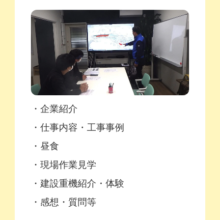
・企業紹介
・仕事内容・工事事例
・昼食
・現場作業見学
・建設重機紹介・体験
・感想・質問等