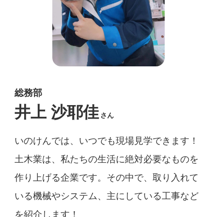
総務部
井上 沙耶佳
さん
いのけんでは、いつでも現場見学できます！
土木業は、私たちの生活に絶対必要なものを
作り上げる企業です。その中で、取り入れて
いる機械やシステム、主にしている工事など
を紹介します！