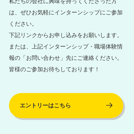
私たちの会社に興味を持ってくださった方
は、ぜひお気軽にインターンシップにご参加
ください。
下記リンクからお申し込みをお願いします。
または、上記インターンシップ・職場体験情
報の「お問い合わせ」先にご連絡ください。
皆様のご参加お待ちしております！
エントリーはこちら