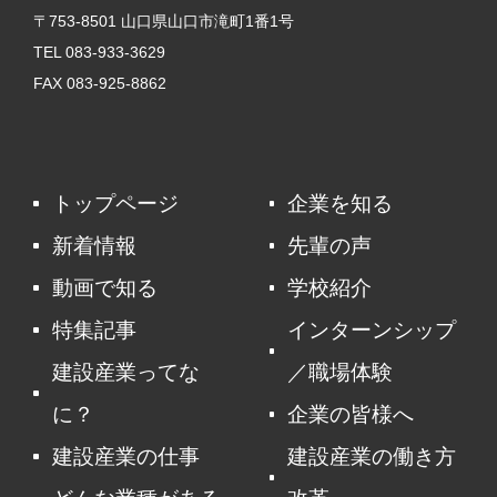
〒753-8501 山口県山口市滝町1番1号
TEL 083-933-3629
FAX 083-925-8862
トップページ
企業を知る
新着情報
先輩の声
動画で知る
学校紹介
特集記事
インターンシップ
建設産業ってな
／職場体験
に？
企業の皆様へ
建設産業の仕事
建設産業の働き方