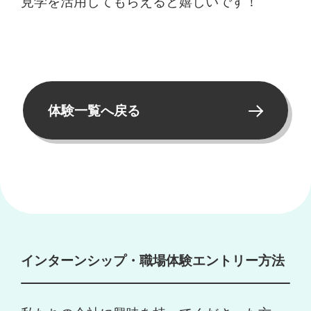
見学を活用してもらえると嬉しいです！
体験一覧へ戻る
インターンシップ・職場体験エントリー方法