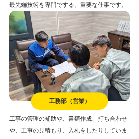
最先端技術を専門でする、重要な仕事です。
工務部（営業）
工事の管理の補助や、書類作成、打ち合わせ
や、工事の見積もり、入札をしたりしていま