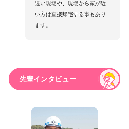
遠い現場や、現場から家が近
い方は直接帰宅する事もあり
ます。
先輩インタビュー