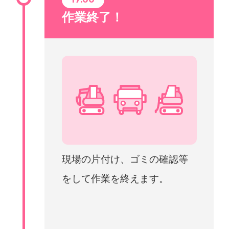
作業終了！
現場の片付け、ゴミの確認等
をして作業を終えます。