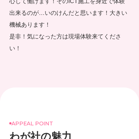
心して働けます！そのICT施工を身近で体験
出来るのが…いのけんだと思います！大きい
機械あります！
是非！気になった方は現場体験来てくださ
い！
APPEAL POINT
わが社の魅力