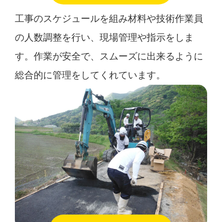
工事のスケジュールを組み材料や技術作業員
の人数調整を行い、現場管理や指示をしま
す。作業が安全で、スムーズに出来るように
総合的に管理をしてくれています。