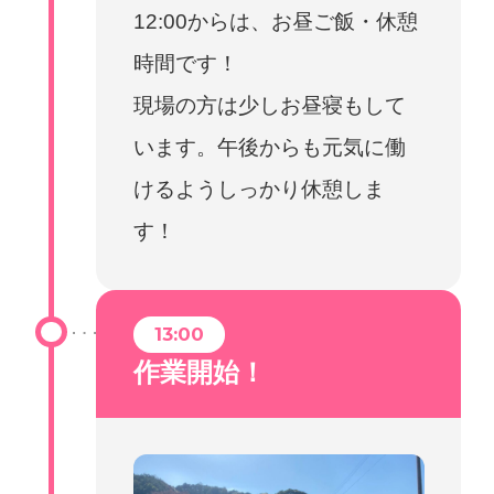
12:00からは、お昼ご飯・休憩
時間です！
現場の方は少しお昼寝もして
います。午後からも元気に働
けるようしっかり休憩しま
す！
13:00
作業開始！