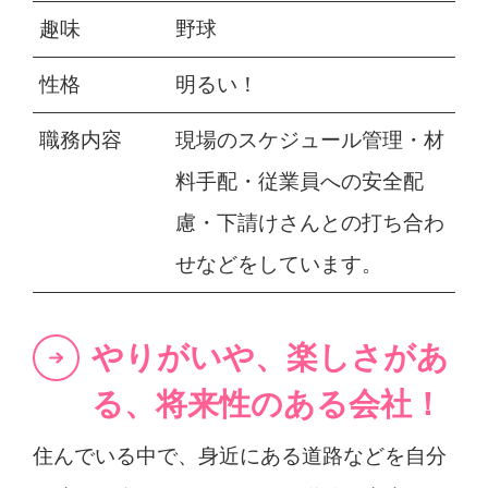
趣味
野球
性格
明るい！
職務内容
現場のスケジュール管理・材
料手配・従業員への安全配
慮・下請けさんとの打ち合わ
せなどをしています。
やりがいや、楽しさがあ
る、将来性のある会社！
住んでいる中で、身近にある道路などを自分