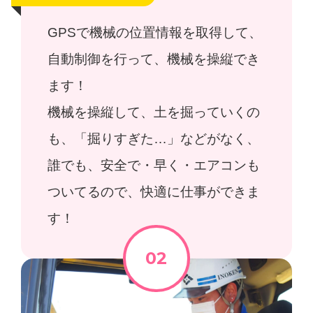
GPSで機械の位置情報を取得して、
自動制御を行って、機械を操縦でき
ます！
機械を操縦して、土を掘っていくの
も、「掘りすぎた…」などがなく、
誰でも、安全で・早く・エアコンも
ついてるので、快適に仕事ができま
す！