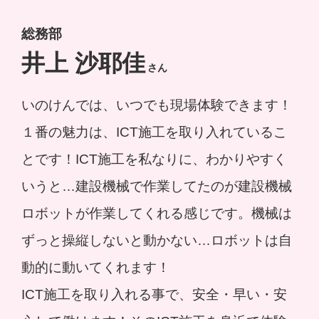
総務部
井上 沙耶佳
さん
いのけんでは、いつでも現場体験できます！
１番の魅力は、ICT施工を取り入れているこ
とです！ICT施工を私なりに、わかりやすく
いうと…建設機械で作業してたのが建設機械
ロボットが作業してくれる感じです。機械は
ずっと操縦しないと動かない…ロボットは自
動的に動いてくれます！
ICT施工を取り入れる事で、安全・早い・安