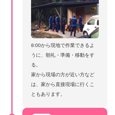
8:00から現地で作業できるよ
うに、朝礼・準備・移動をす
る。
家から現場の方が近い方など
は、家から直接現場に行くこ
ともあります。