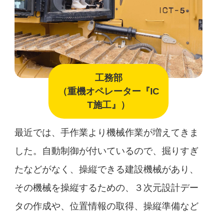
工務部
（重機オペレーター『IC
T施工』）
最近では、手作業より機械作業が増えてきま
した。自動制御が付いているので、掘りすぎ
たなどがなく、操縦できる建設機械があり、
その機械を操縦するための、３次元設計デー
タの作成や、位置情報の取得、操縦準備など