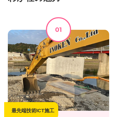
最先端技術ICT施工