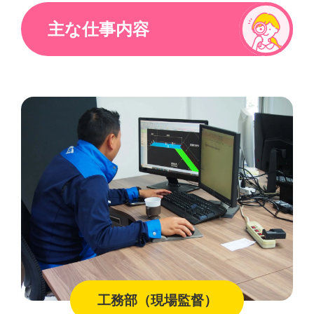
主な仕事内容
工務部（現場監督）