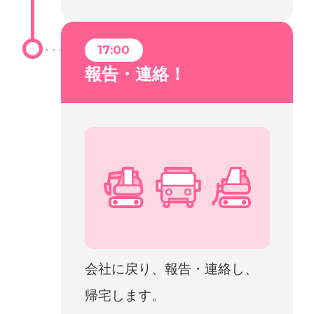
17:00
報告・連絡！
会社に戻り、報告・連絡し、
帰宅します。