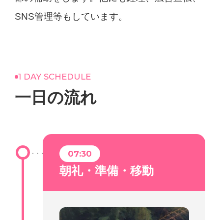
SNS管理等もしています。
1 DAY SCHEDULE
一日の流れ
07:30
朝礼・準備・移動