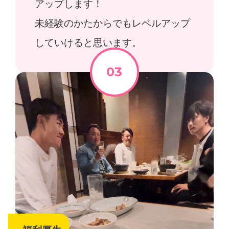
アップします！
未経験のかたからでもレベルアップ
していけると思います。