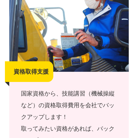
資格取得支援
国家資格から、技能講習（機械操縦
など）の資格取得費用を会社でバッ
クアップします！
取ってみたい資格があれば、バック