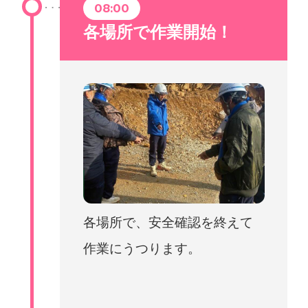
08:00
各場所で作業開始！
各場所で、安全確認を終えて
作業にうつります。