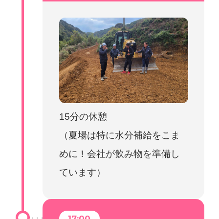
15分の休憩
（夏場は特に水分補給をこま
めに！会社が飲み物を準備し
ています）
17:00