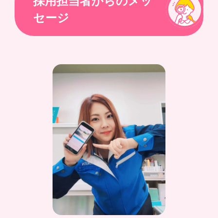
採用担当者からのメッ
セージ