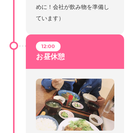
めに！会社が飲み物を準備し
ています）
12:00
お昼休憩