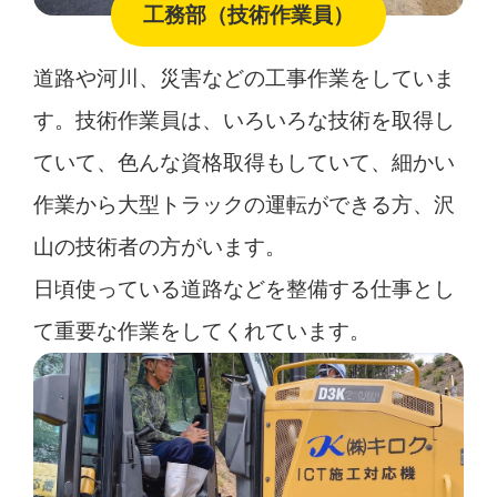
工務部（技術作業員）
道路や河川、災害などの工事作業をしていま
す。技術作業員は、いろいろな技術を取得し
ていて、色んな資格取得もしていて、細かい
作業から大型トラックの運転ができる方、沢
山の技術者の方がいます。
日頃使っている道路などを整備する仕事とし
て重要な作業をしてくれています。