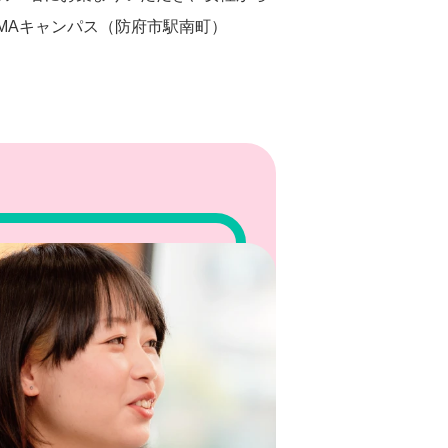
UMAキャンパス（防府市駅南町）