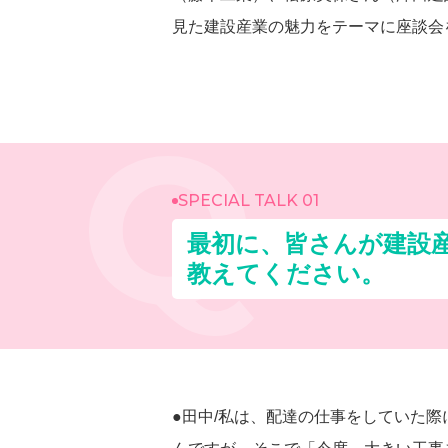
見た建設産業の魅力をテーマに座談会を
SPECIAL TALK 01
最初に、皆さんが建設
教えてください。
●田中/私は、配達の仕事をしていた