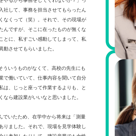
をやるから事務をしてくれないか？」っ
入社して、事務を担当させてもらったん
くなくって（笑）。それで、その現場が
たんですが、そこに在ったものが無くな
ことに、私すごい感動してしまって、私
異動させてもらいました。
、そういうものがなくて、高校の先生にも
業で働いていて、仕事内容を聞いて自分
私は、じっと座って作業するよりも、と
くなら建設業がいいなと思いました。
学んでいたため、在学中から将来は「測量
ありました。それで、現場を見学体験し