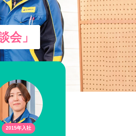
談会」
2015年入社