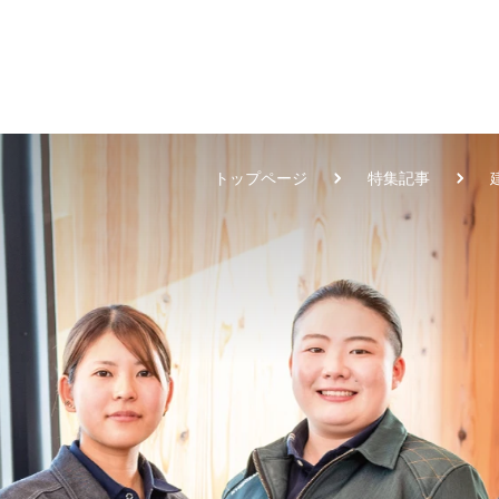
トップページ
特集記事