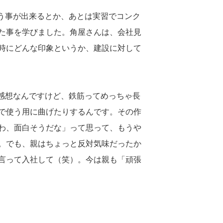
いう事が出来るとか、あとは実習でコンク
た事を学びました。角屋さんは、会社見
時にどんな印象というか、建設に対して
の感想なんですけど、鉄筋ってめっちゃ長
で使う用に曲げたりするんです。その作
わ、面白そうだな」って思って、もうや
。でも、親はちょっと反対気味だったか
言って入社して（笑）。今は親も「頑張