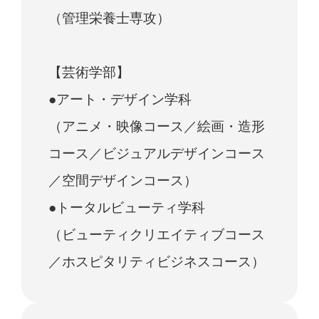
（管理栄養士専攻）
【芸術学部】
●アート・デザイン学科
（アニメ・映像コース／絵画・造形
コース／ビジュアルデザインコース
／空間デザインコース）
●トータルビューティ学科
（ビューティクリエイティブコース
／ホスピタリティビジネスコース）