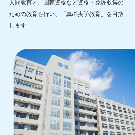
人間教育と、国家資格など資格・免許取得の
ための教育を行い、「真の実学教育」を目指
します。