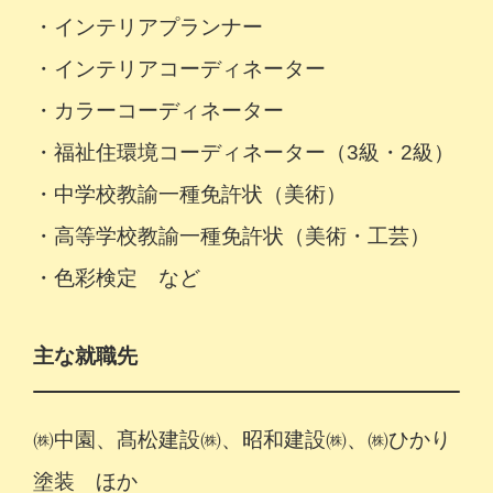
・インテリアプランナー
・インテリアコーディネーター
・カラーコーディネーター
・福祉住環境コーディネーター（3級・2級）
・中学校教諭一種免許状（美術）
・高等学校教諭一種免許状（美術・工芸）
・色彩検定 など
主な就職先
㈱中園、髙松建設㈱、昭和建設㈱、㈱ひかり
塗装 ほか