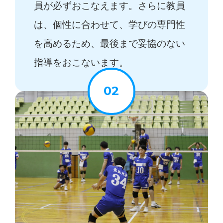
員が必ずおこなえます。さらに教員
は、個性に合わせて、学びの専門性
を高めるため、最後まで妥協のない
指導をおこないます。