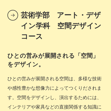
芸術学部 アート・デザ
イン学科 空間デザイン
コース
ひとの営みが展開される「空間」
をデザイン。
ひとの営みが展開される空間は、多様な技術
や感性豊かな想像力によってつくりだされま
す。空間をデザインし、演出するためには、
インテリアや家具などの直接関係する知識に