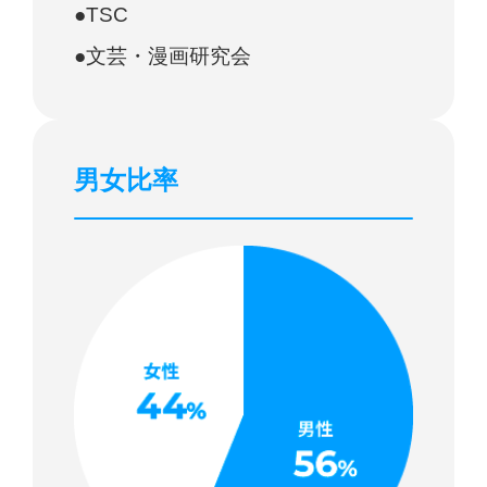
●TSC
●文芸・漫画研究会
男女比率