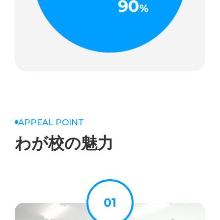
APPEAL POINT
わが校の魅力