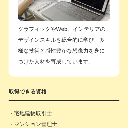
グラフィックやWeb、インテリアの
デザインスキルを総合的に学び、多
様な技術と感性豊かな想像力を身に
つけた人材を育成しています。
取得できる資格
・宅地建物取引士
・マンション管理士