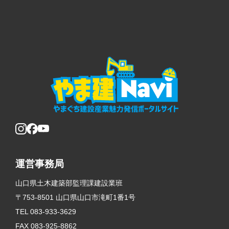
運営事務局
山口県土木建築部監理課建設業班
〒753-8501 山口県山口市滝町1番1号
TEL 083-933-3629
FAX 083-925-8862