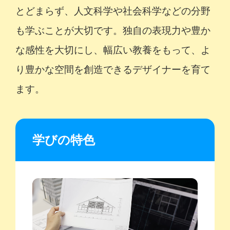
とどまらず、人文科学や社会科学などの分野
も学ぶことが大切です。独自の表現力や豊か
な感性を大切にし、幅広い教養をもって、よ
り豊かな空間を創造できるデザイナーを育て
ます。
学びの特色