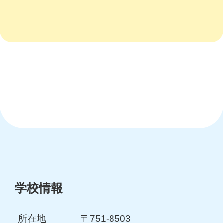
学校情報
所在地
〒751-8503