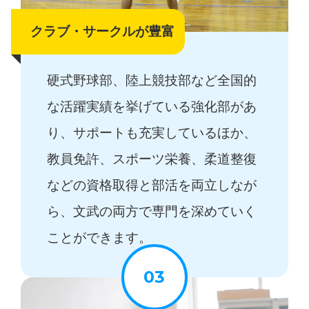
クラブ・サークルが豊富
硬式野球部、陸上競技部など全国的
な活躍実績を挙げている強化部があ
り、サポートも充実しているほか、
教員免許、スポーツ栄養、柔道整復
などの資格取得と部活を両立しなが
ら、文武の両方で専門を深めていく
ことができます。