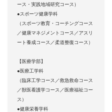
ース・実践地域研究コース）
●スポーツ健康学科
（スポーツ教育・コーチングコース
／健康マネジメントコース／アスリ
ート養成コース／柔道整復コース）
【医療学部】
●医療工学科
（臨床工学コース／救急救命コース
／獣医看護学コース／医療福祉コー
ス）
●健康栄養学科