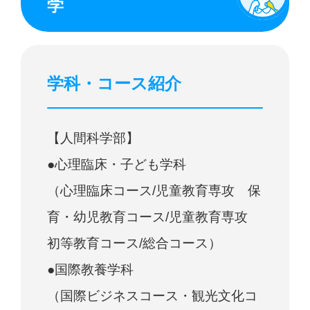
学
学科・コース紹介
【人間科学部】
●心理臨床・子ども学科
（心理臨床コース/児童教育専攻 保
育・幼児教育コース/児童教育専攻
初等教育コース/総合コース）
●国際教養学科
（国際ビジネスコース・観光文化コ