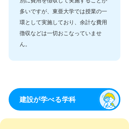
別に費用を徴収して実施することが
多いですが、東亜大学では授業の一
環として実施しており、余計な費用
徴収などは一切おこなっていませ
ん。
建設が学べる学科