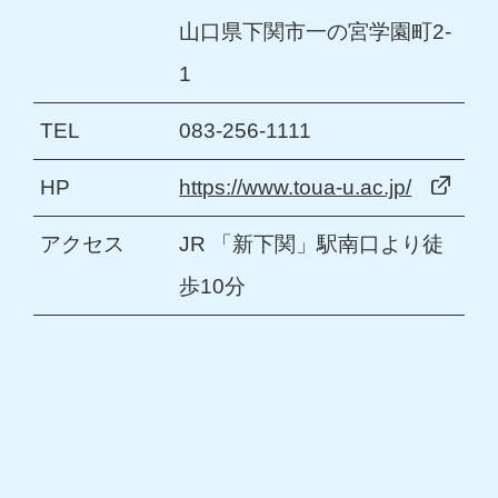
山口県下関市一の宮学園町2-
1
TEL
083-256-1111
HP
https://www.toua-u.ac.jp/
アクセス
JR 「新下関」駅南口より徒
歩10分