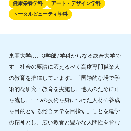
健康栄養学科
アート・デザイン学科
トータルビューティ学科
東亜大学は、3学部7学科からなる総合大学で
す。社会の要請に応えるべく高度専門職業人
の教育を推進しています。「国際的な場で学
術的な研究・教育を実施し、他人のために汗
を流し、一つの技術を身につけた人材の養成
を目的とする総合大学を目指す」ことを建学
の精神とし、広い教養と豊かな人間性を育む