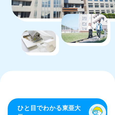
ひと目でわかる東亜大