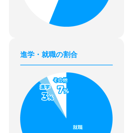
進学・就職の割合