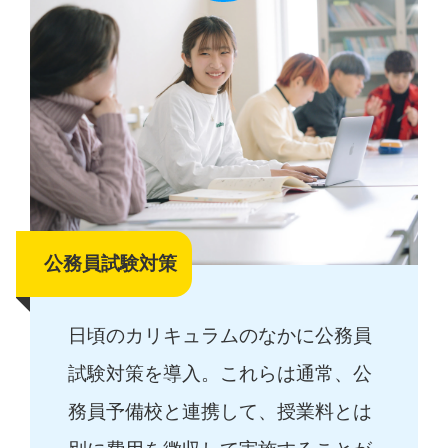
公務員試験対策
日頃のカリキュラムのなかに公務員
試験対策を導入。これらは通常、公
務員予備校と連携して、授業料とは