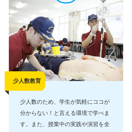
少人数教育
少人数のため、学生が気軽にココが
分からない！と言える環境で学べま
す。また、授業中の実践や演習を全