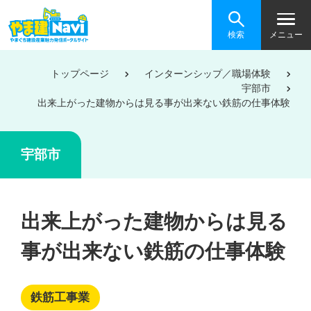
検索
メニュー
トップページ
インターンシップ／職場体験
宇部市
出来上がった建物からは見る事が出来ない鉄筋の仕事体験
宇部市
出来上がった建物からは見る
事が出来ない鉄筋の仕事体験
鉄筋工事業