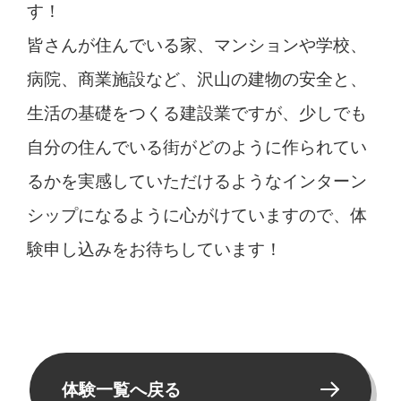
す！
皆さんが住んでいる家、マンションや学校、
病院、商業施設など、沢山の建物の安全と、
生活の基礎をつくる建設業ですが、少しでも
自分の住んでいる街がどのように作られてい
るかを実感していただけるようなインターン
シップになるように心がけていますので、体
験申し込みをお待ちしています！
体験一覧へ戻る