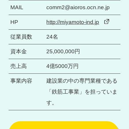
MAIL
comm2@aioros.ocn.ne.jp
HP
http://miyamoto-ind.jp
従業員数
24名
資本金
25,000,000円
売上高
4億5000万円
事業内容
建設業の中の専門業種である
「鉄筋工事業」を担っていま
す。