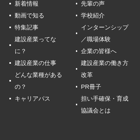
新着情報
先輩の声
動画で知る
学校紹介
特集記事
インターンシップ
建設産業ってな
／職場体験
に？
企業の皆様へ
建設産業の仕事
建設産業の働き方
どんな業種がある
改革
の？
PR冊子
キャリアパス
担い手確保・育成
協議会とは