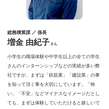
総務積算課 ／ 係長
増金 由紀子
さん
小学生の職場体験や中学生以上の全ての学生
さんのインターンシップなどの実績が多い弊
社ですが、まずは「鉄筋業」「建設業」の事
を知って頂く事を大切にしています。「怖
い」「不安」などマイナスなイメージだとし
ても、まずは体験していただけると嬉しいで