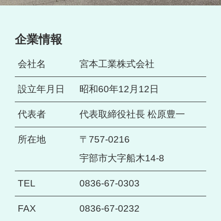
企業情報
会社名
宮本工業株式会社
設立年月日
昭和60年12月12日
代表者
代表取締役社長 松原豊一
所在地
〒757-0216
宇部市大字船木14-8
TEL
0836-67-0303
FAX
0836-67-0232