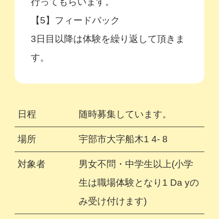
行ってもらいます。
【5】フィードバック
3日目以降は体験を繰り返して頂きま
す。
日程
随時募集しています。
場所
宇部市大字船木1 4- 8
対象者
男女不問・中学生以上(小学
生は職場体験となり1 Da yの
み受け付けます)