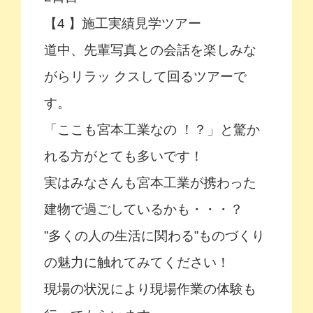
【4 】施工実績見学ツアー
道中、先輩写真との会話を楽しみな
がらリラッ クスして回るツアーで
す。
「ここも宮本工業なの ！？」と驚か
れる方がとても多いです！
実はみなさんも宮本工業が携わった
建物で過ごしているかも・・・？
”多くの人の生活に関わる”ものづくり
の魅力に触れてみてください！
現場の状況により現場作業の体験も