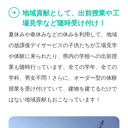
地域貢献として、出前授業や工
場見学など随時受け付け！
夏休みや春休みなどの休みを利用して、地域
の放課後デイサービスの子供たちが工場見学
や体験に来られたり、県内の学校への出前授
業も随時行っています。全ての学年、全ての
学科、男女不問！さらに、オーダー型の体験
授業を受け付けていて、建物を建てるだけで
はない地域貢献もおこなっています！