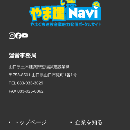
運営事務局
山口県土木建築部監理課建設業班
〒753-8501 山口県山口市滝町1番1号
TEL 083-933-3629
FAX 083-925-8862
トップページ
企業を知る