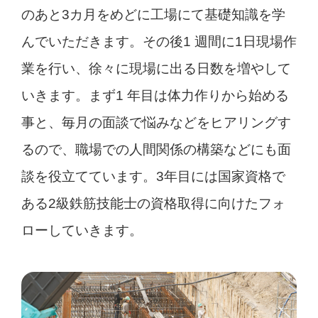
のあと3カ月をめどに工場にて基礎知識を学
んでいただきます。その後1 週間に1日現場作
業を行い、徐々に現場に出る日数を増やして
いきます。まず1 年目は体力作りから始める
事と、毎月の面談で悩みなどをヒアリングす
るので、職場での人間関係の構築などにも面
談を役立てています。3年目には国家資格で
ある2級鉄筋技能士の資格取得に向けたフォ
ローしていきます。