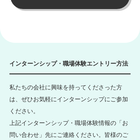
インターンシップ・職場体験エントリー方法
私たちの会社に興味を持ってくださった方
は、ぜひお気軽にインターンシップにご参加
ください。
上記インターンシップ・職場体験情報の「お
問い合わせ」先にご連絡ください。皆様のご