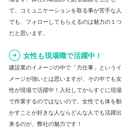
て、コミュニケーションを取る事が苦手な人
でも、フォローしてもらえるのは魅力の１つ
だと思います。
女性も現場職で活躍中！
建設業のイメージの中で「力仕事」というイ
メージが強いとは思いますが、その中でも女
性が現場で活躍中！入社してからすぐに現場
で作業するのではないので、女性でも体を動
かすことが好きな人ならどんな人でも活躍出
来るのが、弊社の魅力です！