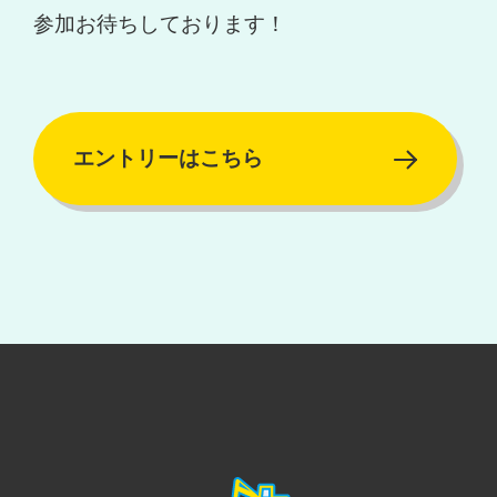
参加お待ちしております！
エントリーはこちら