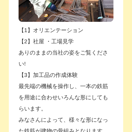
【1】オリエンテーション
【2】社屋 ・工場見学
ありのままの当社の姿をご覧くださ
い!
【3】加工品の作成体験
最先端の機械を操作し、一本の鉄筋
を用途に合わせいろんな形にしても
らいます。
みなさんによって、様々な形になっ
た鉄筋が建物の骨組みとなります。