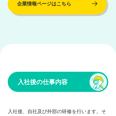
企業情報ページはこちら
入社後の仕事内容
入社後、自社及び外部の研修を行います。そ