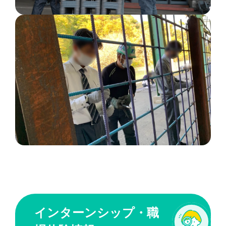
インターンシップ・職