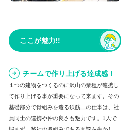
ここが魅力!!
チームで作り上げる達成感！
１つの建物をつくるのに沢山の業種が連携し
て作り上げる事が重要になって来ます。その
基礎部分で骨組みを造る鉄筋工の仕事は、社
員同士の連携や仲の良さも魅力です。1人で
悩まず、弊社の取組みである面談を生かし