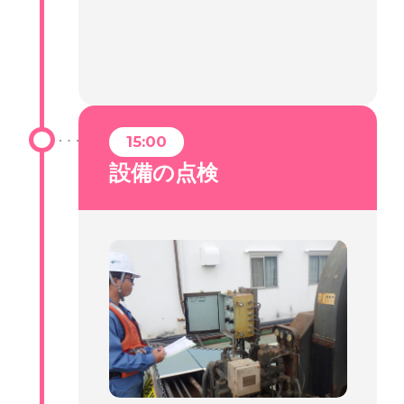
15:00
設備の点検