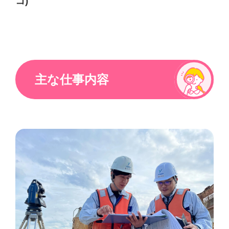
コ)
主な仕事内容