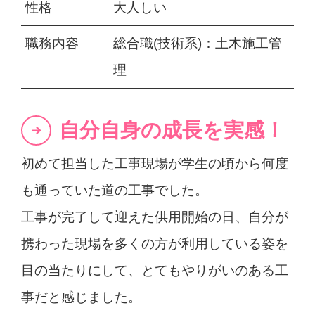
性格
大人しい
職務内容
総合職(技術系)：土木施工管
理
自分自身の成長を実感！
初めて担当した工事現場が学生の頃から何度
も通っていた道の工事でした。
工事が完了して迎えた供用開始の日、自分が
携わった現場を多くの方が利用している姿を
目の当たりにして、とてもやりがいのある工
事だと感じました。