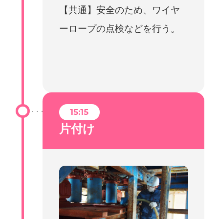
【共通】安全のため、ワイヤ
ーロープの点検などを行う。
15:15
片付け