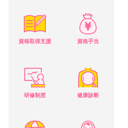
資格取得支援
資格手当
研修制度
健康診断