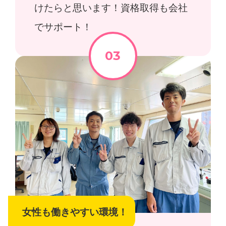
けたらと思います！資格取得も会社
でサポート！
女性も働きやすい環境！