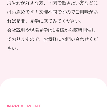
海や船が好きな方、下関で働きたい方などに
はお薦めです！文理不問ですのでご興味があ
れば是非、見学に来てみてください。
会社説明や現場見学は1名様から随時開催し
ておりますので、お気軽にお問い合わせくだ
さい。
APPEAL POINT