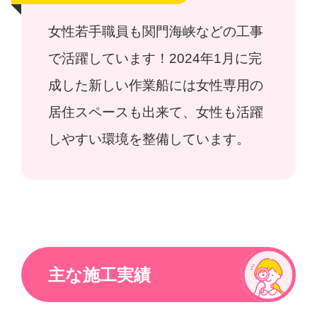
女性若手職員も関門海峡などの工事
で活躍しています！2024年1月に完
成した新しい作業船には女性専用の
居住スペースも出来て、女性も活躍
しやすい環境を整備しています。
主な施工実績