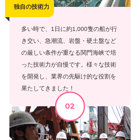
独自の技術力
多い時で、1日に約1,000隻の船が行
き交い、急潮流、岩盤・硬土盤など
の厳しい条件が重なる関門海峡で培
った技術力が自慢です。様々な技術
を開発し、業界の先駆け的な役割を
果たしてきました！