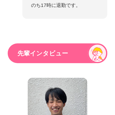
のち17時に退勤です。
先輩インタビュー