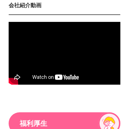
会社紹介動画
福利厚生