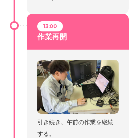
13:00
作業再開
引き続き、午前の作業を継続
する。