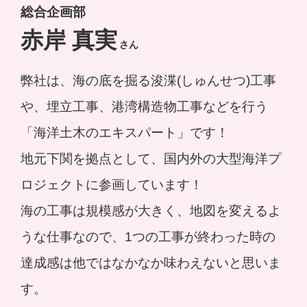
総合企画部
赤岸 真実
さん
弊社は、海の底を掘る浚渫(しゅんせつ)工事
や、埋立工事、港湾構造物工事などを行う
「海洋土木のエキスパート」です！
地元下関を拠点として、国内外の大型海洋プ
ロジェクトに参画しています！
海の工事は規模感が大きく、地図を変えるよ
うな仕事なので、1つの工事が終わった時の
達成感は他ではなかなか味わえないと思いま
す。