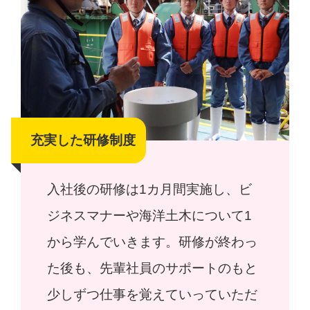
充実した研修制度
入社後の研修は1カ月間実施し、ビ
ジネスマナーや海洋土木について1
から学んでいきます。研修が終わっ
た後も、先輩社員のサポートのもと
少しずつ仕事を覚えていっていただ