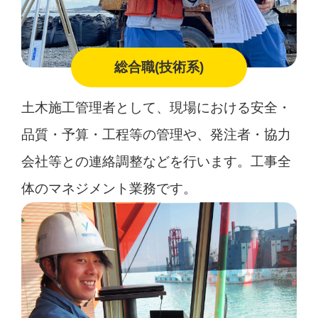
総合職(技術系)
土木施工管理者として、現場における安全・
品質・予算・工程等の管理や、発注者・協力
会社等との連絡調整などを行います。工事全
体のマネジメント業務です。