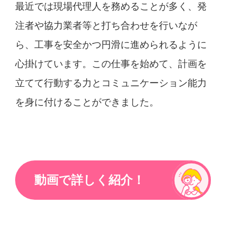
最近では現場代理人を務めることが多く、発
注者や協力業者等と打ち合わせを行いなが
ら、工事を安全かつ円滑に進められるように
心掛けています。この仕事を始めて、計画を
立てて行動する力とコミュニケーション能力
を身に付けることができました。
動画で詳しく紹介！