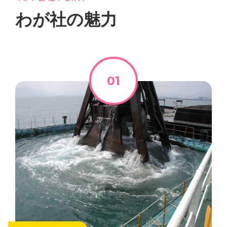
わが社の魅力