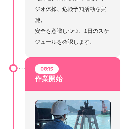
ジオ体操、危険予知活動を実
施。
安全を意識しつつ、1日のスケ
ジュールを確認します。
08:15
作業開始