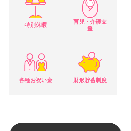
育児・介護支
特別休暇
援
各種お祝い金
財形貯蓄制度