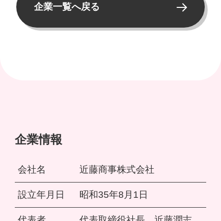
企業一覧へ戻る
企業情報
会社名
近藤商事株式会社
設立年月日
昭和35年8月1日
代表者
代表取締役社長 近藤潤志