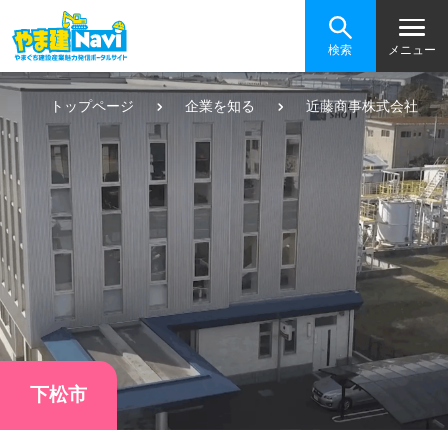
検索
メニュー
トップページ
企業を知る
近藤商事株式会社
下松市