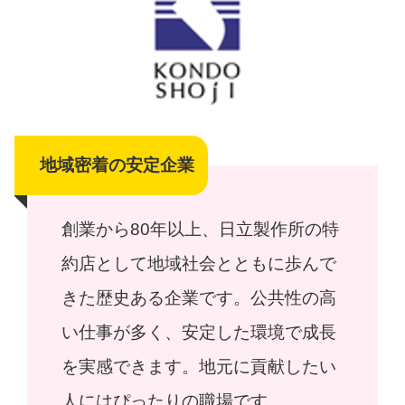
地域密着の安定企業
創業から80年以上、日立製作所の特
約店として地域社会とともに歩んで
きた歴史ある企業です。公共性の高
い仕事が多く、安定した環境で成長
を実感できます。地元に貢献したい
人にはぴったりの職場です。