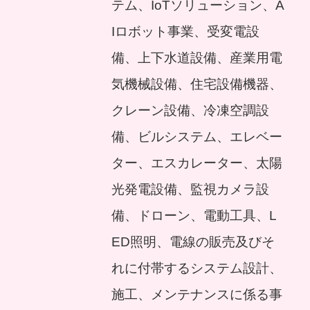
テム、IoTソリューション、A
Iロボット事業、受変電設
備、上下水道設備、産業用電
気機械設備、住宅設備機器、
クレーン設備、冷凍空調設
備、ビルシステム、エレベー
ター、エスカレーター、太陽
光発電設備、監視カメラ設
備、ドローン、電動工具、L
ED照明、電線の販売及びそ
れに付帯するシステム設計、
施工、メンテナンスに係る事