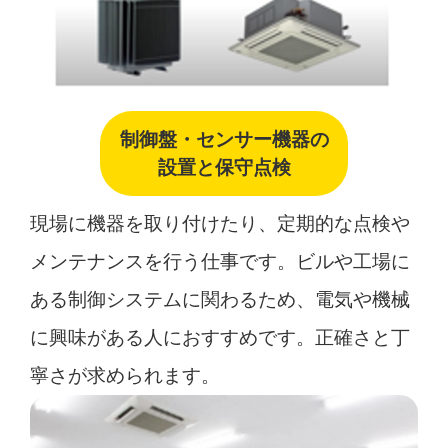
制御盤・センサー機器の
設置と保守点検
現場に機器を取り付けたり、定期的な点検や
メンテナンスを行う仕事です。ビルや工場に
ある制御システムに関わるため、電気や機械
に興味がある人におすすめです。正確さと丁
寧さが求められます。