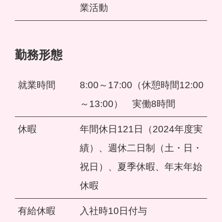
業活動
勤務形態
就業時間
8:00～17:00（休憩時間12:00
～13:00） 実働8時間
休暇
年間休日121日（2024年度実
績）、週休二日制（土・日・
祝日）、夏季休暇、年末年始
休暇
有給休暇
入社時10日付与