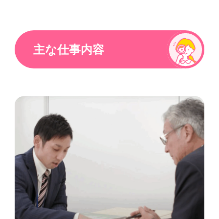
主な仕事内容