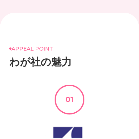
APPEAL POINT
わが社の魅力