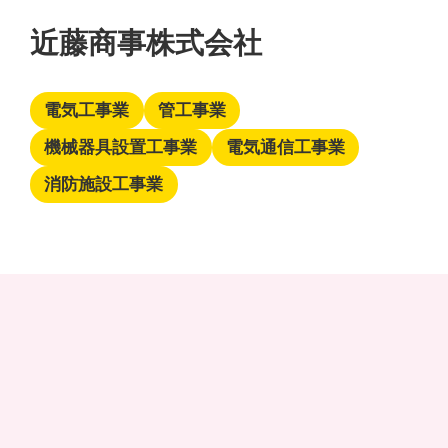
近藤商事株式会社
電気工事業
管工事業
機械器具設置工事業
電気通信工事業
消防施設工事業