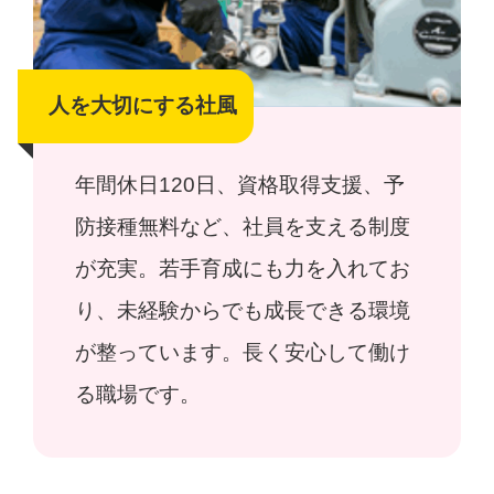
人を大切にする社風
年間休日120日、資格取得支援、予
防接種無料など、社員を支える制度
が充実。若手育成にも力を入れてお
り、未経験からでも成長できる環境
が整っています。長く安心して働け
る職場です。