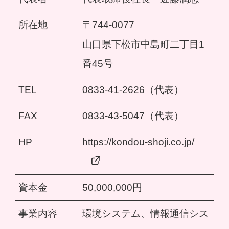
所在地
〒744-0077
山口県下松市中島町二丁目1
番45号
TEL
0833-41-2626（代表）
FAX
0833-43-5047（代表）
HP
https://kondou-shoji.co.jp/
資本金
50,000,000円
事業内容
環境システム、情報通信シス