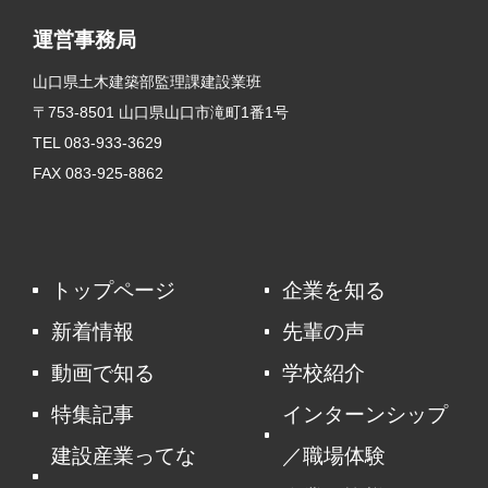
運営事務局
山口県土木建築部監理課建設業班
〒753-8501 山口県山口市滝町1番1号
TEL 083-933-3629
FAX 083-925-8862
トップページ
企業を知る
新着情報
先輩の声
動画で知る
学校紹介
特集記事
インターンシップ
建設産業ってな
／職場体験