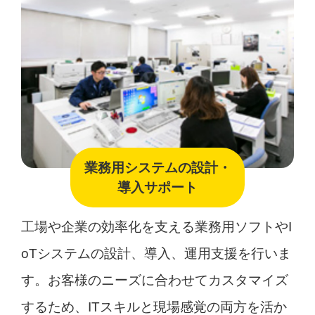
業務用システムの設計・
導入サポート
工場や企業の効率化を支える業務用ソフトやI
oTシステムの設計、導入、運用支援を行いま
す。お客様のニーズに合わせてカスタマイズ
するため、ITスキルと現場感覚の両方を活か