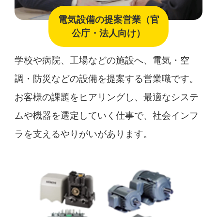
電気設備の提案営業（官
公庁・法人向け）
学校や病院、工場などの施設へ、電気・空
調・防災などの設備を提案する営業職です。
お客様の課題をヒアリングし、最適なシステ
ムや機器を選定していく仕事で、社会インフ
ラを支えるやりがいがあります。