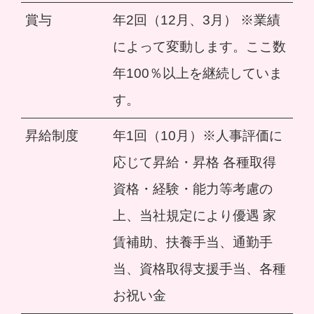
賞与
年2回（12月、3月） ※業績
によって変動します。ここ数
年100％以上を継続していま
す。
昇給制度
年1回（10月）※人事評価に
応じて昇給・昇格 各種取得
資格・経験・能力等考慮の
上、当社規定により優遇 家
賃補助、扶養手当、通勤手
当、資格取得支援手当、各種
お祝い金