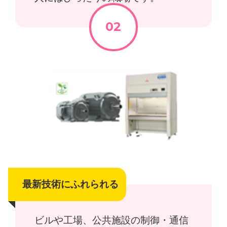
最新技術にふれられる
ビルや工場、公共施設の制御・通信