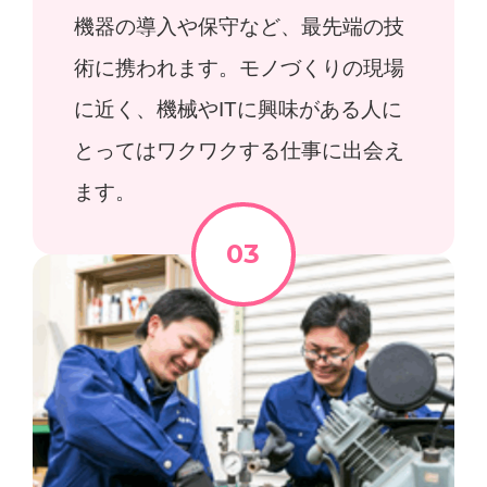
機器の導入や保守など、最先端の技
術に携われます。モノづくりの現場
に近く、機械やITに興味がある人に
とってはワクワクする仕事に出会え
ます。