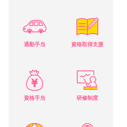
通勤手当
資格取得支援
資格手当
研修制度