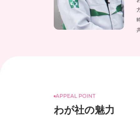
APPEAL POINT
わが社の魅力