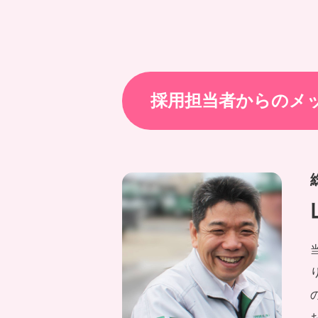
採用担当者からのメ