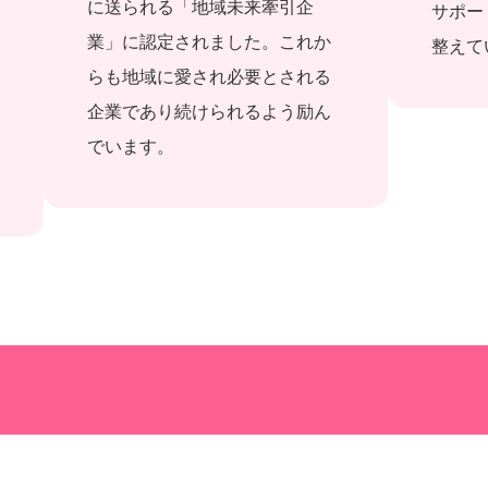
に送られる「地域未来牽引企
サポー
業」に認定されました。これか
整えて
らも地域に愛され必要とされる
企業であり続けられるよう励ん
でいます。