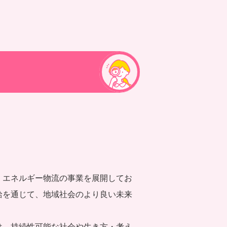
、エネルギー物流の事業を展開してお
給を通じて、地域社会のより良い未来
は、持続性可能な社会や生き方・考え